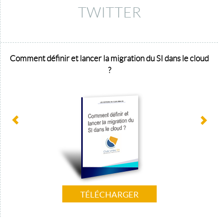
TWITTER
Comment définir et lancer la migration du SI dans le cloud
?
TÉLÉCHARGER