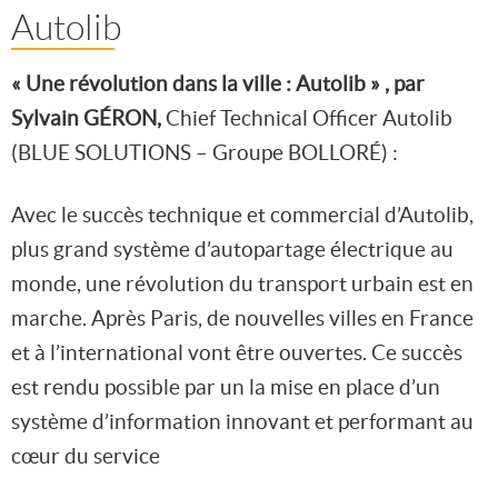
Autolib
« Une révolution dans la ville : Autolib » , par
Sylvain GÉRON,
Chief Technical Officer Autolib
(BLUE SOLUTIONS – Groupe BOLLORÉ) :
Avec le succès technique et commercial d’Autolib,
plus grand système d’autopartage électrique au
monde, une révolution du transport urbain est en
marche. Après Paris, de nouvelles villes en France
et à l’international vont être ouvertes. Ce succès
est rendu possible par un la mise en place d’un
système d’information innovant et performant au
cœur du service