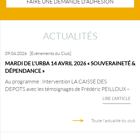
FAIRE UNE DEMANDE D'ADHÉSION
ACTUALITÉS
09.04.2026
[Evènements du Club]
MARDI DE L'URBA 14 AVRIL 2026 « SOUVERAINETÉ &
DÉPENDANCE »
Au programme : Intervention LA CAISSE DES
DEPOTS avec les témoignages de Frédéric PEILLOUX –
LIRE L'ARTICLE
Toute l'actualité du club