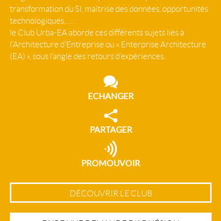
transformation du SI, maîtrise des données, opportunités
technologiques, … :
le Club Urba-EA aborde ces différents sujets liés à
l’Architecture d’Entreprise ou « Enterprise Architecture
(EA) », sous l’angle des retours d’expériences.
ECHANGER
PARTAGER
PROMOUVOIR
DÉCOUVRIR LE CLUB