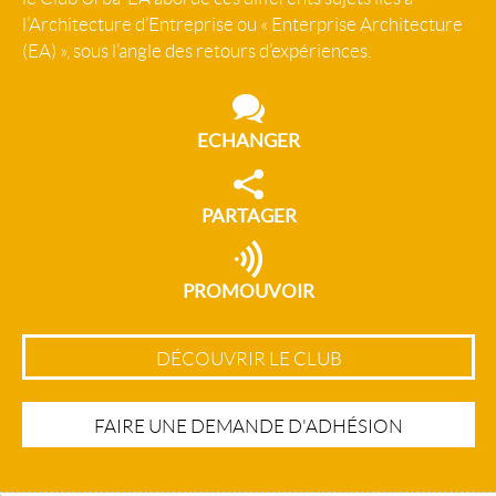
l’Architecture d’Entreprise ou « Enterprise Architecture
(EA) », sous l’angle des retours d’expériences.
ECHANGER
PARTAGER
PROMOUVOIR
DÉCOUVRIR LE CLUB
FAIRE UNE DEMANDE D'ADHÉSION