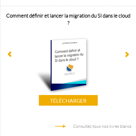
Comment définir et lancer la migration du SI dans le cloud
?
TÉLÉCHARGER
Consultez tous nos livres blancs