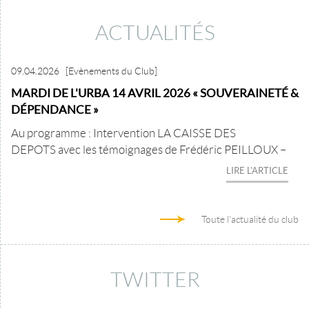
ACTUALITÉS
09.04.2026
[Evènements du Club]
MARDI DE L'URBA 14 AVRIL 2026 « SOUVERAINETÉ &
DÉPENDANCE »
Au programme : Intervention LA CAISSE DES
DEPOTS avec les témoignages de Frédéric PEILLOUX –
LIRE L'ARTICLE
Toute l'actualité du club
TWITTER