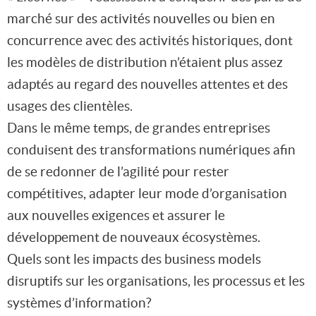
marché sur des activités nouvelles ou bien en
concurrence avec des activités historiques, dont
les modèles de distribution n’étaient plus assez
adaptés au regard des nouvelles attentes et des
usages des clientèles.
Dans le même temps, de grandes entreprises
conduisent des transformations numériques afin
de se redonner de l’agilité pour rester
compétitives, adapter leur mode d’organisation
aux nouvelles exigences et assurer le
développement de nouveaux écosystèmes.
Quels sont les impacts des business models
disruptifs sur les organisations, les processus et les
systèmes d’information?