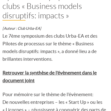
clubs « Business models
disruptifs: impacts »
[Auteur : Club Urba-EA]
Le 7ème symposium des clubs Urba-EA et des
Pilotes de processus sur le thème « Business
models disruptifs: impacts », a donné lieu a de
brillantes interventions.
Retrouver la synthèse de l’évènement dans le
document joint
Pour mémoire sur le thème de l’évènement:
De nouvelles entreprises – les « Start Up » ou les
« Licornes » – réussissent à conquérir des parts de