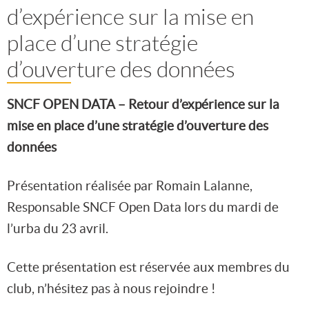
d’expérience sur la mise en
place d’une stratégie
d’ouverture des données
SNCF OPEN DATA – Retour d’expérience sur la
mise en place d’une stratégie d’ouverture des
données
Présentation réalisée par Romain Lalanne,
Responsable SNCF Open Data lors du mardi de
l’urba du 23 avril.
Cette présentation est réservée aux membres du
club, n’hésitez pas à nous rejoindre !