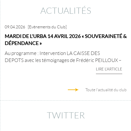
ACTUALITÉS
09.04.2026
[Evènements du Club]
MARDI DE L'URBA 14 AVRIL 2026 « SOUVERAINETÉ &
DÉPENDANCE »
Au programme : Intervention LA CAISSE DES
DEPOTS avec les témoignages de Frédéric PEILLOUX –
LIRE L'ARTICLE
Toute l'actualité du club
TWITTER