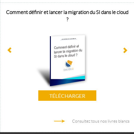
Comment définir et lancer la migration du SI dans le cloud
?
TÉLÉCHARGER
Consultez tous nos livres blancs