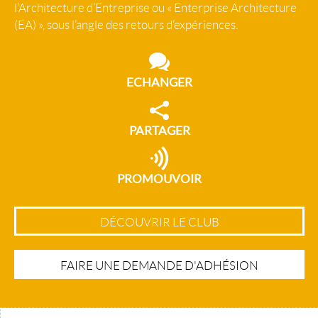
l’Architecture d’Entreprise ou « Enterprise Architecture
(EA) », sous l’angle des retours d’expériences.
ECHANGER
PARTAGER
PROMOUVOIR
DÉCOUVRIR LE CLUB
FAIRE UNE DEMANDE D'ADHÉSION