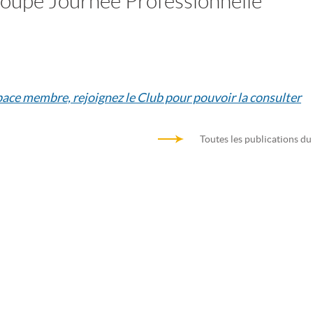
roupe Journée Professionnelle
space membre, rejoignez le Club pour pouvoir la consulter
Toutes les publications du