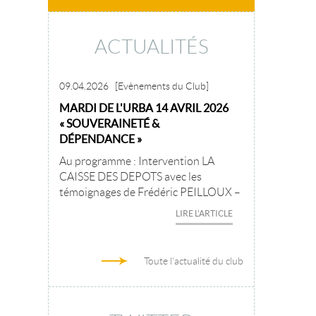
ACTUALITÉS
09.04.2026
[Evènements du Club]
MARDI DE L'URBA 14 AVRIL 2026
« SOUVERAINETÉ &
DÉPENDANCE »
Au programme : Intervention LA
CAISSE DES DEPOTS avec les
témoignages de Frédéric PEILLOUX –
LIRE L'ARTICLE
Toute l'actualité du club