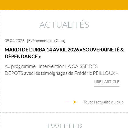
ACTUALITÉS
09.04.2026
[Evènements du Club]
MARDI DE L'URBA 14 AVRIL 2026 « SOUVERAINETÉ &
DÉPENDANCE »
Au programme : Intervention LA CAISSE DES
DEPOTS avec les témoignages de Frédéric PEILLOUX –
LIRE L'ARTICLE
Toute l'actualité du club
TWITTER