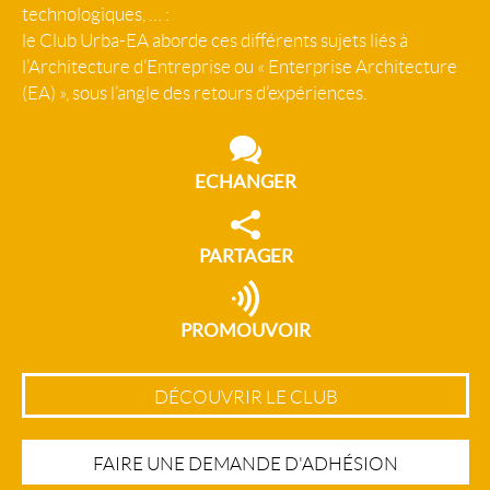
technologiques, … :
le Club Urba-EA aborde ces différents sujets liés à
l’Architecture d’Entreprise ou « Enterprise Architecture
(EA) », sous l’angle des retours d’expériences.
ECHANGER
PARTAGER
PROMOUVOIR
DÉCOUVRIR LE CLUB
FAIRE UNE DEMANDE D'ADHÉSION