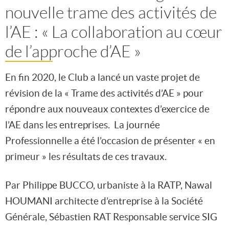
nouvelle trame des activités de
l’AE : « La collaboration au cœur
de l’approche d’AE »
En fin 2020, le Club a lancé un vaste projet de
révision de la « Trame des activités d’AE » pour
répondre aux nouveaux contextes d’exercice de
l’AE dans les entreprises. La journée
Professionnelle a été l’occasion de présenter « en
primeur » les résultats de ces travaux.
Par Philippe BUCCO, urbaniste à la RATP, Nawal
HOUMANI architecte d’entreprise à la Société
Générale, Sébastien RAT Responsable service SIG