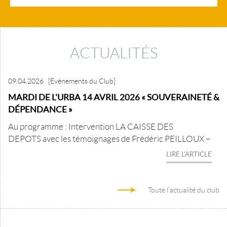
ACTUALITÉS
09.04.2026
[Evènements du Club]
MARDI DE L'URBA 14 AVRIL 2026 « SOUVERAINETÉ &
DÉPENDANCE »
Au programme : Intervention LA CAISSE DES
DEPOTS avec les témoignages de Frédéric PEILLOUX –
LIRE L'ARTICLE
Toute l'actualité du club