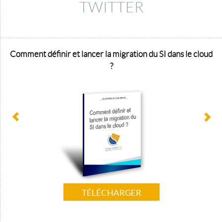
TWITTER
Comment définir et lancer la migration du SI dans le cloud
?
TÉLÉCHARGER