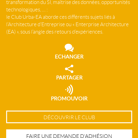
transformation du SI, maîtrise des données, opportunités
technologiques, … :
le Club Urba-EA aborde ces différents sujets liés à
l’Architecture d’Entreprise ou « Enterprise Architecture
(EA) », sous l’angle des retours d’expériences.
ECHANGER
PARTAGER
PROMOUVOIR
DÉCOUVRIR LE CLUB
FAIRE UNE DEMANDE D'ADHÉSION