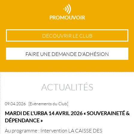
PROMOUVOIR
DÉCOUVRIR LE CLUB
FAIRE UNE DEMANDE D'ADHÉSION
ACTUALITÉS
09.04.2026
[Evènements du Club]
MARDI DE L'URBA 14 AVRIL 2026 « SOUVERAINETÉ &
DÉPENDANCE »
Au programme : Intervention LA CAISSE DES