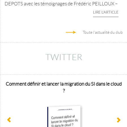
DEPOTS avec les témoignages de Frédéric PEILLOUX –
LIRE L'ARTICLE
Toute l'actualité du club
TWITTER
Comment définir et lancer la migration du SI dans le cloud
?