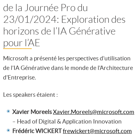
de la Journée Pro du
23/01/2024: Exploration des
horizons de l’IA Générative
pour l’AE
Microsoft a présenté les perspectives d’utilisation
de l’IA Générative dans le monde de l’Architecture
d’Entreprise.
Les speakers étaient :
Xavier Moreels
Xavier.Moreels@microsoft.com
– Head of Digital & Application Innovation
Frédéric WICKERT
frewickert@microsoft.com