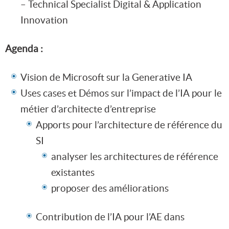
– Technical Specialist Digital & Application
Innovation
Agenda :
Vision de Microsoft sur la Generative IA
Uses cases et Démos sur l’impact de l’IA pour le
métier d’architecte d’entreprise
Apports pour l’architecture de référence du
SI
analyser les architectures de référence
existantes
proposer des améliorations
Contribution de l’IA pour l’AE dans