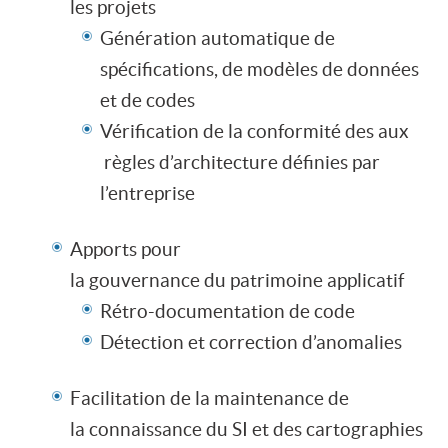
les projets
Génération automatique de
spécifications, de modèles de données
et de codes
Vérification de la conformité des aux
règles d’architecture définies par
l’entreprise
Apports pour
la gouvernance du patrimoine applicatif
Rétro-documentation de code
Détection et correction d’anomalies
Facilitation de la maintenance de
la connaissance du SI et des cartographies