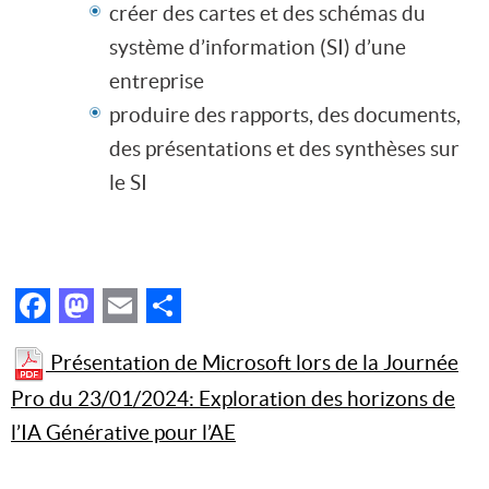
créer des cartes et des schémas du
système d’information (SI) d’une
entreprise
produire des rapports, des documents,
des présentations et des synthèses sur
le SI
Facebook
Mastodon
Email
Partager
Présentation de Microsoft lors de la Journée
Pro du 23/01/2024: Exploration des horizons de
l’IA Générative pour l’AE