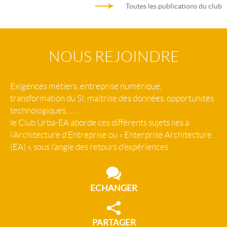
Toutes les publications du club
NOUS REJOINDRE
Exigences métiers, entreprise numérique,
transformation du SI, maîtrise des données, opportunités
technologiques, … :
le Club Urba-EA aborde ces différents sujets liés à
l’Architecture d’Entreprise ou « Enterprise Architecture
(EA) », sous l’angle des retours d’expériences.
ECHANGER
PARTAGER