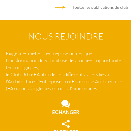
Toutes les publications du club
NOUS REJOINDRE
Exigences métiers, entreprise numérique,
transformation du SI, maîtrise des données, opportunités
technologiques, … :
le Club Urba-EA aborde ces différents sujets liés à
l’Architecture d’Entreprise ou « Enterprise Architecture
(EA) », sous l’angle des retours d’expériences.
ECHANGER