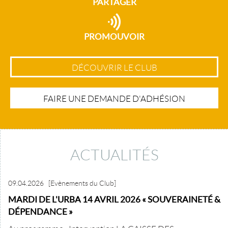
PARTAGER
PROMOUVOIR
DÉCOUVRIR LE CLUB
FAIRE UNE DEMANDE D'ADHÉSION
ACTUALITÉS
09.04.2026
[Evènements du Club]
MARDI DE L'URBA 14 AVRIL 2026 « SOUVERAINETÉ &
DÉPENDANCE »