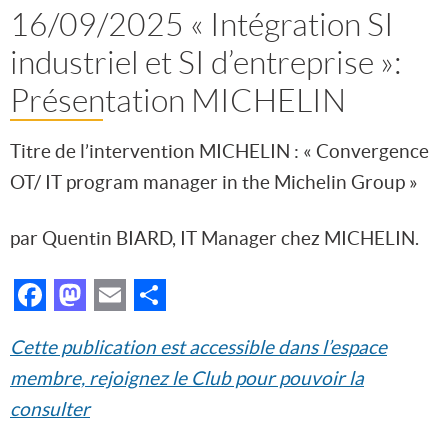
16/09/2025 « Intégration SI
industriel et SI d’entreprise »:
Présentation MICHELIN
Titre de l’intervention MICHELIN : « Convergence
OT/ IT program manager in the Michelin Group »
par Quentin BIARD, IT Manager chez MICHELIN.
Facebook
Mastodon
Email
Partager
Cette publication est accessible dans l’espace
membre, rejoignez le Club pour pouvoir la
consulter