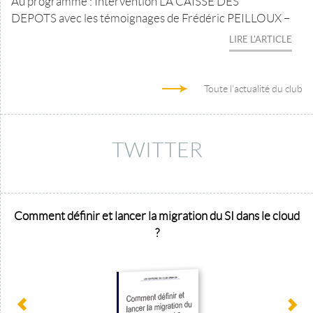
Au programme : Intervention LA CAISSE DES
DEPOTS avec les témoignages de Frédéric PEILLOUX –
LIRE L'ARTICLE
Toute l'actualité du club
TWITTER
Comment définir et lancer la migration du SI dans le cloud
?