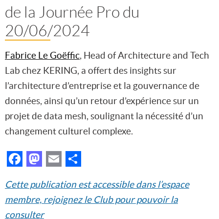
de la Journée Pro du
20/06/2024
Fabrice Le Goëffic
, Head of Architecture and Tech
Lab chez KERING, a offert des insights sur
l’architecture d’entreprise et la gouvernance de
données, ainsi qu’un retour d’expérience sur un
projet de data mesh, soulignant la nécessité d’un
changement culturel complexe.
Facebook
Mastodon
Email
Partager
Cette publication est accessible dans l’espace
membre, rejoignez le Club pour pouvoir la
consulter