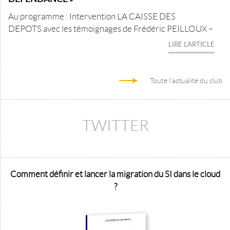
Au programme : Intervention LA CAISSE DES
DEPOTS avec les témoignages de Frédéric PEILLOUX –
LIRE L'ARTICLE
Toute l'actualité du club
TWITTER
Comment définir et lancer la migration du SI dans le cloud
?