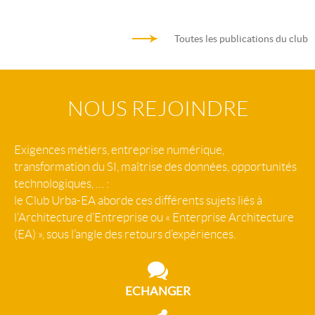
Toutes les publications du club
NOUS REJOINDRE
Exigences métiers, entreprise numérique,
transformation du SI, maîtrise des données, opportunités
technologiques, … :
le Club Urba-EA aborde ces différents sujets liés à
l’Architecture d’Entreprise ou « Enterprise Architecture
(EA) », sous l’angle des retours d’expériences.
ECHANGER