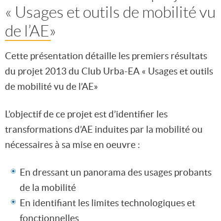
« Usages et outils de mobilité vu
de l’AE»
Cette présentation détaille les premiers résultats
du projet 2013 du Club Urba-EA « Usages et outils
de mobilité vu de l’AE»
L’objectif de ce projet est d’identifier les
transformations d’AE induites par la mobilité ou
nécessaires à sa mise en oeuvre :
En dressant un panorama des usages probants
de la mobilité
En identifiant les limites technologiques et
fonctionnelles