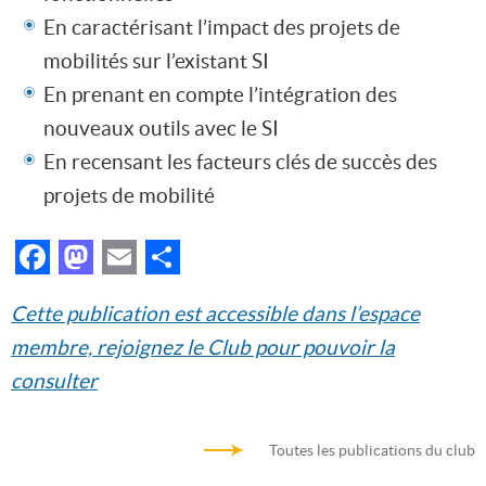
En caractérisant l’impact des projets de
mobilités sur l’existant SI
En prenant en compte l’intégration des
nouveaux outils avec le SI
En recensant les facteurs clés de succès des
projets de mobilité
Facebook
Mastodon
Email
Partager
Cette publication est accessible dans l’espace
membre, rejoignez le Club pour pouvoir la
consulter
Toutes les publications du club