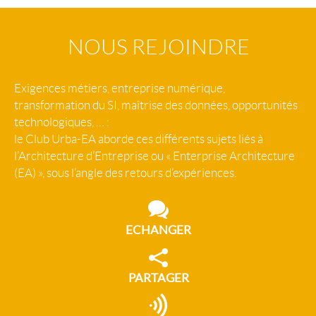
NOUS REJOINDRE
Exigences métiers, entreprise numérique,
transformation du SI, maîtrise des données, opportunités
technologiques, … :
le Club Urba-EA aborde ces différents sujets liés à
l’Architecture d’Entreprise ou « Enterprise Architecture
(EA) », sous l’angle des retours d’expériences.
ECHANGER
PARTAGER