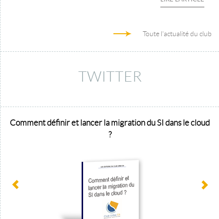
Toute l'actualité du club
TWITTER
Comment définir et lancer la migration du SI dans le cloud
?