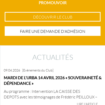
PROMOUVOIR
DÉCOUVRIR LE CLUB
FAIRE UNE DEMANDE D'ADHÉSION
ACTUALITÉS
09.04.2026
[Evènements du Club]
MARDI DE L'URBA 14 AVRIL 2026 « SOUVERAINETÉ &
DÉPENDANCE »
Au programme : Intervention LA CAISSE DES
DEPOTS avec les témoignages de Frédéric PEILLOUX –
LIRE L'ARTICLE