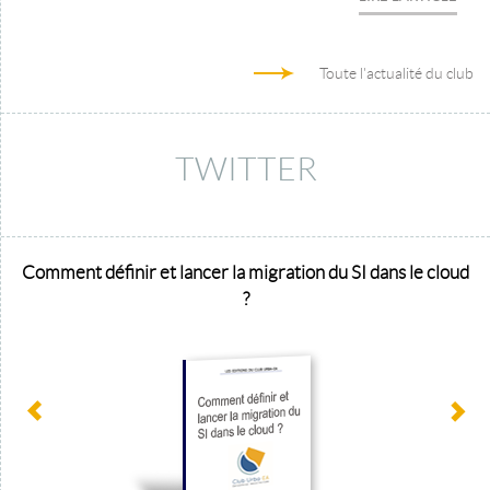
Toute l'actualité du club
TWITTER
Comment définir et lancer la migration du SI dans le cloud
?