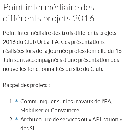
Point intermédiaire des
différents projets 2016
Point intermédiaire des trois différents projets
2016 du Club Urba-EA. Ces présentations
réalisées lors de la journée professionnelle du 16
Juin sont accompagnées d’une présentation des
nouvelles fonctionnalités du site du Club.
Rappel des projets :
Communiquer sur les travaux de l’EA,
Mobiliser et Convaincre
Architecture de services ou « API-sation »
des SI