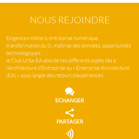
NOUS REJOINDRE
Exigences métiers, entreprise numérique,
transformation du SI, maîtrise des données, opportunités
technologiques, … :
le Club Urba-EA aborde ces différents sujets liés à
l’Architecture d’Entreprise ou « Enterprise Architecture
(EA) », sous l’angle des retours d’expériences.
ECHANGER
PARTAGER