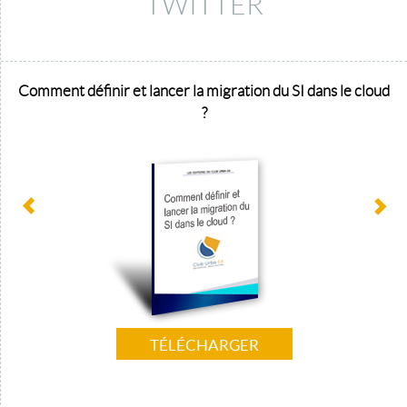
TWITTER
Comment définir et lancer la migration du SI dans le cloud
?
TÉLÉCHARGER