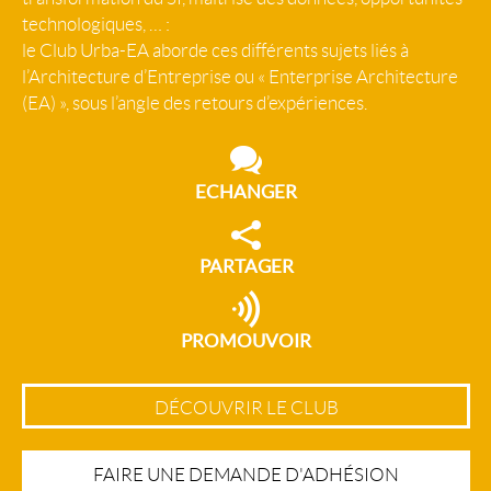
technologiques, … :
le Club Urba-EA aborde ces différents sujets liés à
l’Architecture d’Entreprise ou « Enterprise Architecture
(EA) », sous l’angle des retours d’expériences.
ECHANGER
PARTAGER
PROMOUVOIR
DÉCOUVRIR LE CLUB
FAIRE UNE DEMANDE D'ADHÉSION