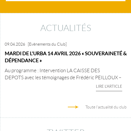
ACTUALITÉS
09.04.2026
[Evènements du Club]
MARDI DE L'URBA 14 AVRIL 2026 « SOUVERAINETÉ &
DÉPENDANCE »
Au programme : Intervention LA CAISSE DES
DEPOTS avec les témoignages de Frédéric PEILLOUX –
LIRE L'ARTICLE
Toute l'actualité du club