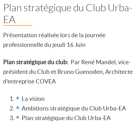
Plan stratégique du Club Urba-
EA
Présentation réalisée lors de la journée
professionnelle du jeudi 16 Juin
Plan stratégique du club:
Par René Mandel, vice-
président du Club et Bruno Guenoden, Architecte
d’entreprise COVEA
La vision
Ambitions stratégique du Club Urba-EA
Plan stratégique du Club Urba-EA