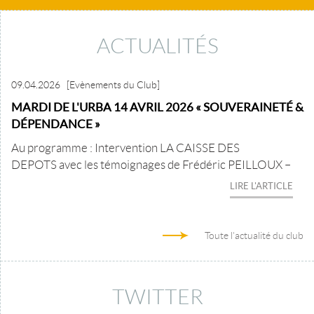
ACTUALITÉS
09.04.2026
[Evènements du Club]
MARDI DE L'URBA 14 AVRIL 2026 « SOUVERAINETÉ &
DÉPENDANCE »
Au programme : Intervention LA CAISSE DES
DEPOTS avec les témoignages de Frédéric PEILLOUX –
LIRE L'ARTICLE
Toute l'actualité du club
TWITTER