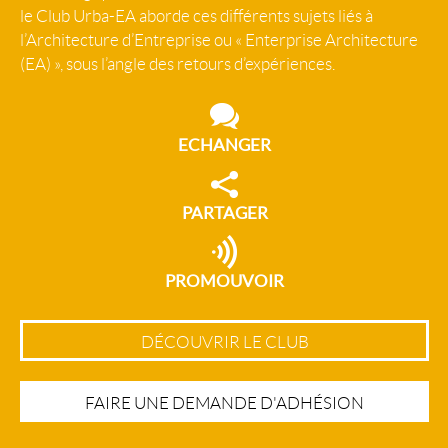
le Club Urba-EA aborde ces différents sujets liés à
l’Architecture d’Entreprise ou « Enterprise Architecture
(EA) », sous l’angle des retours d’expériences.
ECHANGER
PARTAGER
PROMOUVOIR
DÉCOUVRIR LE CLUB
FAIRE UNE DEMANDE D'ADHÉSION