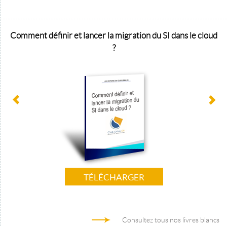
Comment définir et lancer la migration du SI dans le cloud
?
TÉLÉCHARGER
Consultez tous nos livres blancs