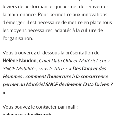
leviers de performance, qui permet de réinventer
la maintenance. Pour permettre aux innovations
d’émerger, il est nécessaire de mettre en place tous
les moyens nécessaires, adaptés à la culture de
l’organisation.
Vous trouverez ci-dessous la présentation de
Hélène Naudon,
Chief Data Officer Matériel chez
SNCF Mobilités, sous le titre :
» Des Data et des
Hommes : comment l’ouverture à la concurrence
permet au Matériel SNCF de devenir Data Driven ?
«
Vous pouvez le contacter par mail :
helene.naudon@sncf.fr