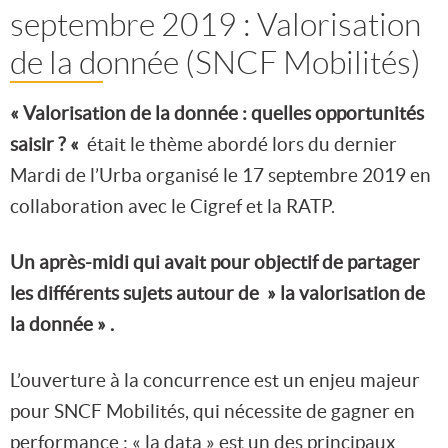
septembre 2019 : Valorisation
de la donnée (SNCF Mobilités)
« Valorisation de la donnée : quelles opportunités
saisir ? «
était le thème abordé lors du dernier
Mardi de l’Urba organisé le 17 septembre 2019 en
collaboration avec le Cigref et la RATP.
Un après-midi qui avait pour objectif de partager
les différents sujets autour de » la valorisation de
la donnée » .
L’ouverture à la concurrence est un enjeu majeur
pour SNCF Mobilités, qui nécessite de gagner en
performance : « la data » est un des principaux