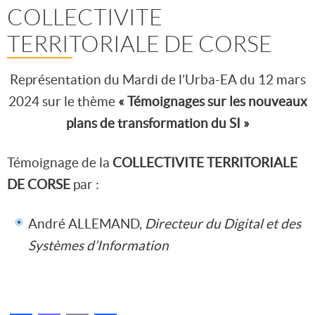
COLLECTIVITE
TERRITORIALE DE CORSE
Représentation du Mardi de l’Urba-EA du 12 mars
2024 sur le thème
« Témoignages sur les nouveaux
plans de transformation du SI »
Témoignage de la
COLLECTIVITE TERRITORIALE
DE CORSE
par :
André ALLEMAND,
Directeur du Digital et des
Systèmes d’Information