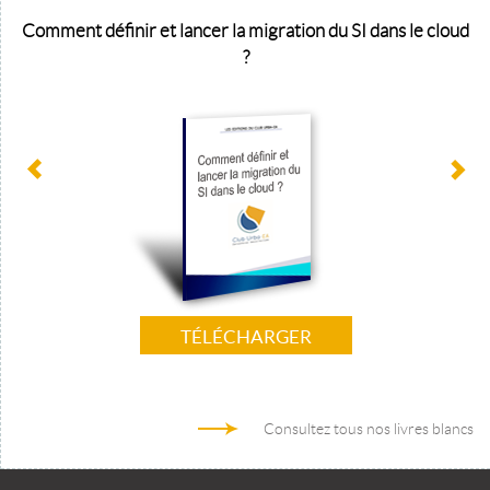
Comment définir et lancer la migration du SI dans le cloud
?
TÉLÉCHARGER
Consultez tous nos livres blancs