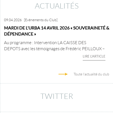
ACTUALITÉS
09.04.2026
[Evènements du Club]
MARDI DE L'URBA 14 AVRIL 2026 « SOUVERAINETÉ &
DÉPENDANCE »
Au programme : Intervention LA CAISSE DES
DEPOTS avec les témoignages de Frédéric PEILLOUX –
LIRE L'ARTICLE
Toute l'actualité du club
TWITTER