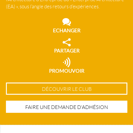
(EA) », sous l’angle des retours d’expériences.
ECHANGER
PARTAGER
PROMOUVOIR
DÉCOUVRIR LE CLUB
FAIRE UNE DEMANDE D'ADHÉSION