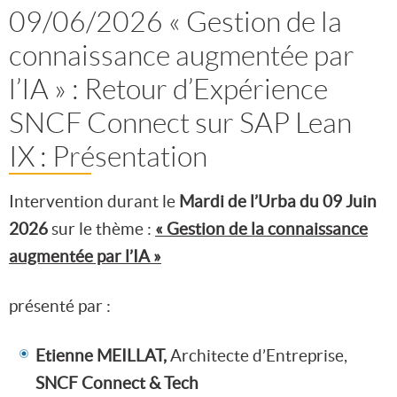
09/06/2026 « Gestion de la
connaissance augmentée par
l’IA » : Retour d’Expérience
SNCF Connect sur SAP Lean
IX : Présentation
Intervention durant le
Mardi de l’Urba du 09 Juin
2026
sur le thème :
« Gestion de la connaissance
augmentée par l’IA »
présenté par :
Etienne MEILLAT,
Architecte d’Entreprise,
SNCF Connect & Tech