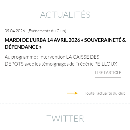
ACTUALITÉS
09.04.2026
[Evènements du Club]
MARDI DE L'URBA 14 AVRIL 2026 « SOUVERAINETÉ &
DÉPENDANCE »
Au programme : Intervention LA CAISSE DES
DEPOTS avec les témoignages de Frédéric PEILLOUX –
LIRE L'ARTICLE
Toute l'actualité du club
TWITTER