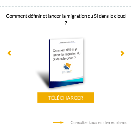
Comment définir et lancer la migration du SI dans le cloud
?
TÉLÉCHARGER
Consultez tous nos livres blancs