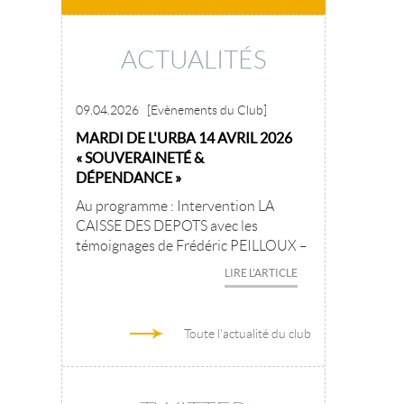
ACTUALITÉS
09.04.2026
[Evènements du Club]
MARDI DE L'URBA 14 AVRIL 2026
« SOUVERAINETÉ &
DÉPENDANCE »
Au programme : Intervention LA
CAISSE DES DEPOTS avec les
témoignages de Frédéric PEILLOUX –
LIRE L'ARTICLE
Toute l'actualité du club