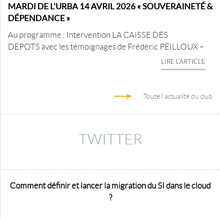
MARDI DE L'URBA 14 AVRIL 2026 « SOUVERAINETÉ &
DÉPENDANCE »
Au programme : Intervention LA CAISSE DES
DEPOTS avec les témoignages de Frédéric PEILLOUX –
LIRE L'ARTICLE
Toute l'actualité du club
TWITTER
Comment définir et lancer la migration du SI dans le cloud
?