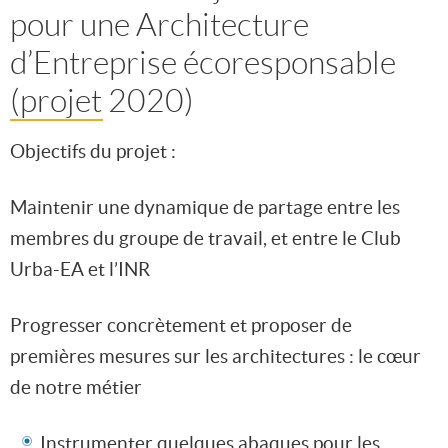
pour une Architecture
d’Entreprise écoresponsable
(projet 2020)
Objectifs du projet :
Maintenir une dynamique de partage entre les
membres du groupe de travail, et entre le Club
Urba-EA et l’INR
Progresser concrètement et proposer de
premières mesures sur les architectures : le cœur
de notre métier
Instrumenter quelques abaques pour les