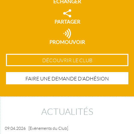
ECHANGER
PARTAGER
PROMOUVOIR
DÉCOUVRIR LE CLUB
FAIRE UNE DEMANDE D'ADHÉSION
ACTUALITÉS
09.04.2026
[Evènements du Club]