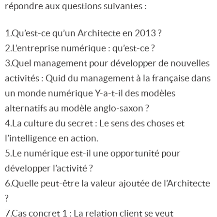
répondre aux questions suivantes :
1.Qu’est-ce qu’un Architecte en 2013 ?
2.L’entreprise numérique : qu’est-ce ?
3.Quel management pour développer de nouvelles
activités : Quid du management à la française dans
un monde numérique Y-a-t-il des modèles
alternatifs au modèle anglo-saxon ?
4.La culture du secret : Le sens des choses et
l’intelligence en action.
5.Le numérique est-il une opportunité pour
développer l’activité ?
6.Quelle peut-être la valeur ajoutée de l’Architecte
?
7.Cas concret 1 : La relation client se veut