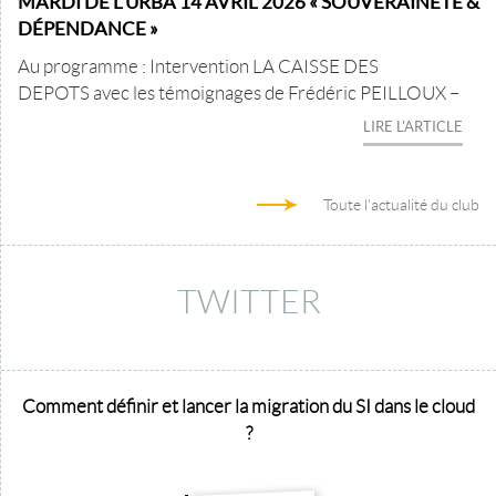
MARDI DE L'URBA 14 AVRIL 2026 « SOUVERAINETÉ &
DÉPENDANCE »
Au programme : Intervention LA CAISSE DES
DEPOTS avec les témoignages de Frédéric PEILLOUX –
LIRE L'ARTICLE
Toute l'actualité du club
TWITTER
Comment définir et lancer la migration du SI dans le cloud
?