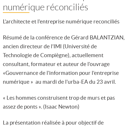
numérique réconciliés
L’architecte et l’entreprise numérique reconciliés
Résumé de la conférence de Gérard BALANTZIAN,
ancien directeur de l’IMI (Université de
Technologie de Compiègne), actuellement
consultant, formateur et auteur de l’ouvrage
«Gouvernance de l’information pour l’entreprise
numérique » au mardi de l’urba-EA du 23 avril.
« Les hommes construisent trop de murs et pas
assez de ponts ». (Isaac Newton)
La présentation réalisée à pour objectif de