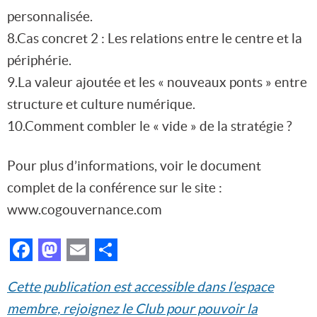
personnalisée.
8.Cas concret 2 : Les relations entre le centre et la
périphérie.
9.La valeur ajoutée et les « nouveaux ponts » entre
structure et culture numérique.
10.Comment combler le « vide » de la stratégie ?
Pour plus d’informations, voir le document
complet de la conférence sur le site :
www.cogouvernance.com
Facebook
Mastodon
Email
Partager
Cette publication est accessible dans l’espace
membre, rejoignez le Club pour pouvoir la