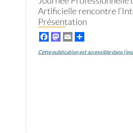
Journée Professionnelle 
Artificielle rencontre l’Int
Présentation
Facebook
Mastodon
Email
Partager
Cette publication est accessible dans l’e