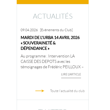
ACTUALITÉS
09.04.2026
[Evènements du Club]
MARDI DE L'URBA 14 AVRIL 2026
« SOUVERAINETÉ &
DÉPENDANCE »
Au programme : Intervention LA
CAISSE DES DEPOTS avec les
témoignages de Frédéric PEILLOUX –
LIRE L'ARTICLE
Toute l'actualité du club