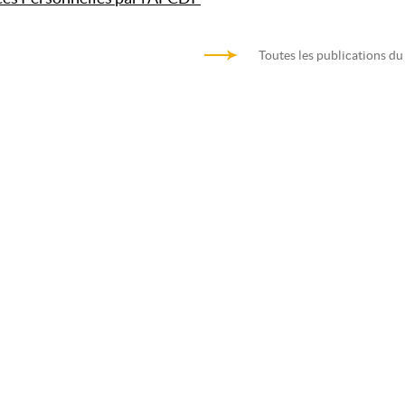
Toutes les publications du