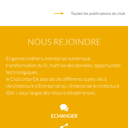
Toutes les publications du club
NOUS REJOINDRE
Exigences métiers, entreprise numérique,
transformation du SI, maîtrise des données, opportunités
technologiques, … :
le Club Urba-EA aborde ces différents sujets liés à
l’Architecture d’Entreprise ou « Enterprise Architecture
(EA) », sous l’angle des retours d’expériences.
ECHANGER