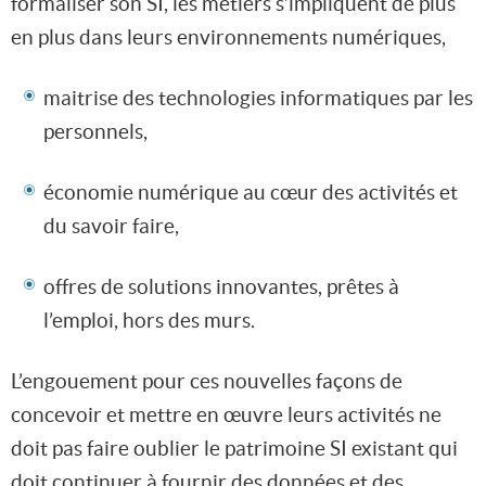
formaliser son SI, les métiers s’impliquent de plus
en plus dans leurs environnements numériques,
maitrise des technologies informatiques par les
personnels,
économie numérique au cœur des activités et
du savoir faire,
offres de solutions innovantes, prêtes à
l’emploi, hors des murs.
L’engouement pour ces nouvelles façons de
concevoir et mettre en œuvre leurs activités ne
doit pas faire oublier le patrimoine SI existant qui
doit continuer à fournir des données et des