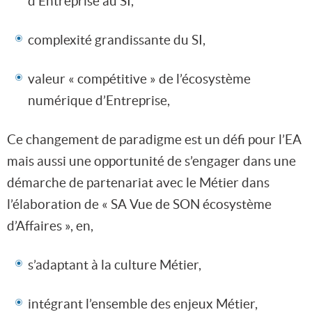
d’Entreprise au SI,
complexité grandissante du SI,
valeur « compétitive » de l’écosystème
numérique d’Entreprise,
Ce changement de paradigme est un défi pour l’EA
mais aussi une opportunité de s’engager dans une
démarche de partenariat avec le Métier dans
l’élaboration de « SA Vue de SON écosystème
d’Affaires », en,
s’adaptant à la culture Métier,
intégrant l’ensemble des enjeux Métier,