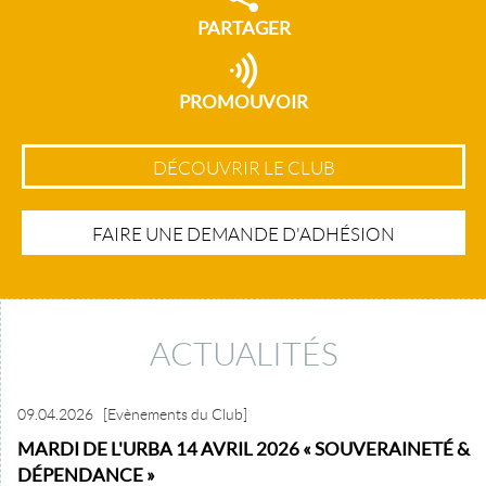
PARTAGER
PROMOUVOIR
DÉCOUVRIR LE CLUB
FAIRE UNE DEMANDE D'ADHÉSION
ACTUALITÉS
09.04.2026
[Evènements du Club]
MARDI DE L'URBA 14 AVRIL 2026 « SOUVERAINETÉ &
DÉPENDANCE »