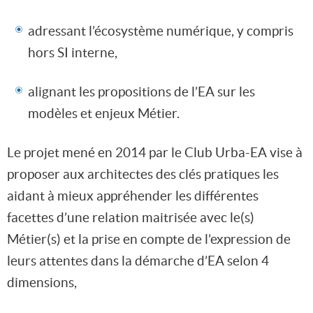
adressant l’écosystème numérique, y compris
hors SI interne,
alignant les propositions de l’EA sur les
modèles et enjeux Métier.
Le projet mené en 2014 par le Club Urba-EA vise à
proposer aux architectes des clés pratiques les
aidant à mieux appréhender les différentes
facettes d’une relation maitrisée avec le(s)
Métier(s) et la prise en compte de l’expression de
leurs attentes dans la démarche d’EA selon 4
dimensions,