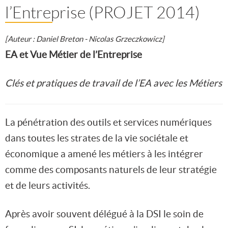
l’Entreprise (PROJET 2014)
[Auteur : Daniel Breton - Nicolas Grzeczkowicz]
EA et Vue Métier de l’Entreprise
Clés et pratiques de travail de l’EA avec les Métiers
La pénétration des outils et services numériques
dans toutes les strates de la vie sociétale et
économique a amené les métiers à les intégrer
comme des composants naturels de leur stratégie
et de leurs activités.
Après avoir souvent délégué à la DSI le soin de