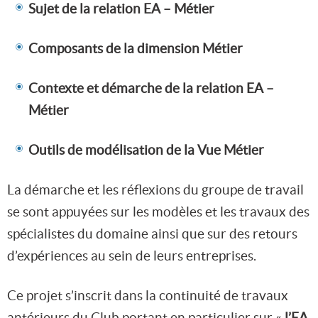
Sujet de la relation EA – Métier
Composants de la dimension Métier
Contexte et démarche de la relation EA –
Métier
Outils de modélisation de la Vue Métier
La démarche et les réflexions du groupe de travail
se sont appuyées sur les modèles et les travaux des
spécialistes du domaine ainsi que sur des retours
d’expériences au sein de leurs entreprises.
Ce projet s’inscrit dans la continuité de travaux
antérieurs du Club portant en particulier sur «
l’EA