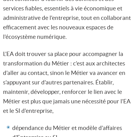
services fiables, essentiels à vie économique et
administrative de l’entreprise, tout en collaborant
efficacement avec les nouveaux espaces de
l’écosystème numérique.
L’EA doit trouver sa place pour accompagner la
transformation du Métier : c’est aux architectes
d’aller au contact, sinon le Métier va avancer en
s’appuyant sur d’autres partenaires. Établir,
maintenir, développer, renforcer le lien avec le
Métier est plus que jamais une nécessité pour l’EA
et le SI d’entreprise,
dépendance du Métier et modèle d’affaires