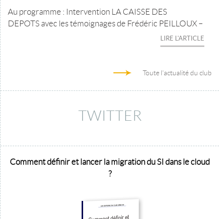
Au programme : Intervention LA CAISSE DES
DEPOTS avec les témoignages de Frédéric PEILLOUX –
LIRE L'ARTICLE
Toute l'actualité du club
TWITTER
Comment définir et lancer la migration du SI dans le cloud
?