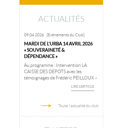
ACTUALITÉS
09.04.2026
[Evènements du Club]
MARDI DE L'URBA 14 AVRIL 2026
« SOUVERAINETÉ &
DÉPENDANCE »
Au programme : Intervention LA
CAISSE DES DEPOTS avec les
témoignages de Frédéric PEILLOUX –
LIRE L'ARTICLE
Toute l'actualité du club