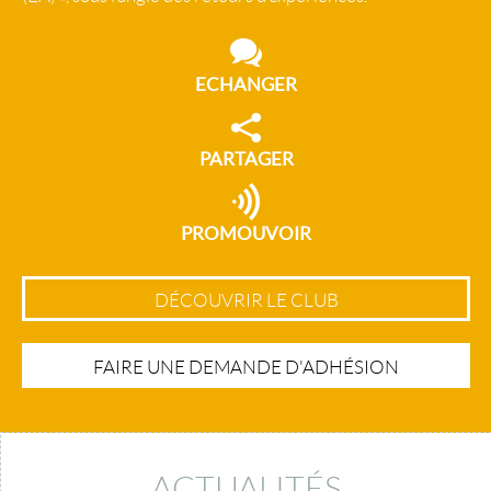
ECHANGER
PARTAGER
PROMOUVOIR
DÉCOUVRIR LE CLUB
FAIRE UNE DEMANDE D'ADHÉSION
ACTUALITÉS