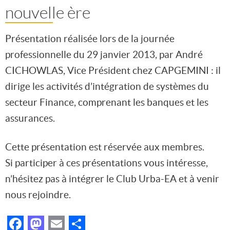
nouvelle ère
Présentation réalisée lors de la journée
professionnelle du 29 janvier 2013, par André
CICHOWLAS, Vice Président chez CAPGEMINI : il
dirige les activités d’intégration de systèmes du
secteur Finance, comprenant les banques et les
assurances.
Cette présentation est réservée aux membres.
Si participer à ces présentations vous intéresse,
n’hésitez pas à intégrer le Club Urba-EA et à venir
nous rejoindre.
Facebook
Mastodon
Email
Partager