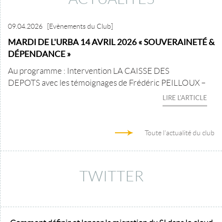
09.04.2026
[Evènements du Club]
MARDI DE L'URBA 14 AVRIL 2026 « SOUVERAINETÉ &
DÉPENDANCE »
Au programme : Intervention LA CAISSE DES
DEPOTS avec les témoignages de Frédéric PEILLOUX –
LIRE L'ARTICLE
Toute l'actualité du club
TWITTER