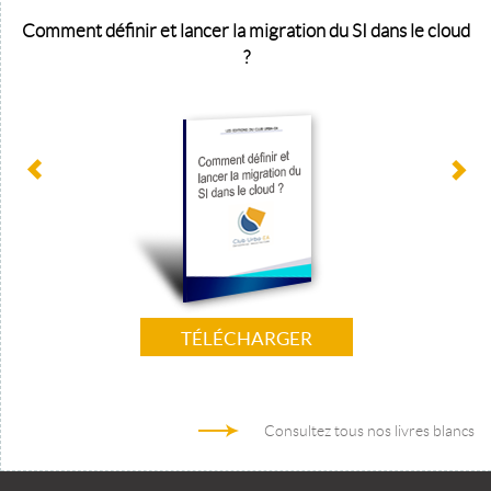
Comment définir et lancer la migration du SI dans le cloud
?
TÉLÉCHARGER
Consultez tous nos livres blancs