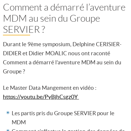
Comment a démarré l’aventure
MDM au sein du Groupe
SERVIER ?
Durant le 9ème symposium, Delphine CERISIER-
DIDIER et Didier MOALIC nous ont raconté
Comment a démarré l’aventure MDM au sein du
Groupe ?
Le Master Data Mangement en vidéo :
https://youtu.be/PyBjhCsgz0Y
Les partis pris du Groupe SERVIER pour le
MDM