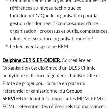
Comment s’effectue la gestion des données de
références au niveau technique et
fonctionnel ? / Quelle organisation pour la
gestion des données ? (composantes d’une
organisation : processus et outils, compétences,
mindset et structure organisationnelle ?
Le lien avec l’approche BPM
Delphine CERISIER-DIDIER
,
Conseillère en
Organisation est diplômée d’un DESS Chimie
analytique et licence ingénieur chimiste. Elle est
Pilote de projet pour la mise en place du
référentiel organisationnel du
Groupe
SERVIER
(incluant les composantes MDM, BPM et
ECM) : référentiel des référentiels (connaissances,