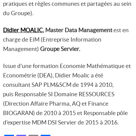
pratiques et règles communes et partagées au sein
du Groupe).
Didier MOALIC
, Master Data Management
est en
charge de EiM (Entreprise Information
Management)
Groupe Servier.
Issue d’une formation Economie Mathématique et
Econométrie (DEA), Didier Moalic a été
consultant SAP PLM&SCM de 1994 à 2010,
puis Responsable SI Domaine RESSOURCES
(Direction Affaire Pharma, AQ et Finance
BIOGARAN) de 2010 à 2015 et Responsable pôle
d’expertise MDM DSI Servier de 2015 à 2016.