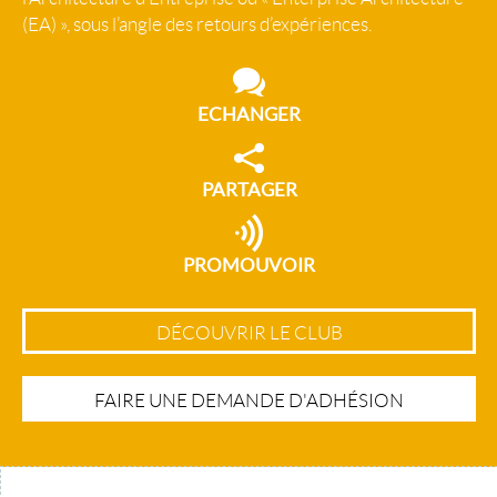
(EA) », sous l’angle des retours d’expériences.
ECHANGER
PARTAGER
PROMOUVOIR
DÉCOUVRIR LE CLUB
FAIRE UNE DEMANDE D'ADHÉSION