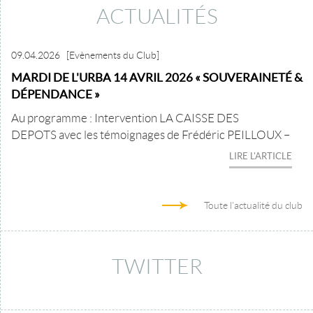
ACTUALITÉS
09.04.2026
[Evènements du Club]
MARDI DE L'URBA 14 AVRIL 2026 « SOUVERAINETÉ &
DÉPENDANCE »
Au programme : Intervention LA CAISSE DES
DEPOTS avec les témoignages de Frédéric PEILLOUX –
LIRE L'ARTICLE
Toute l'actualité du club
TWITTER