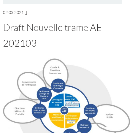
02.03.2021
[]
Draft Nouvelle trame AE-
202103