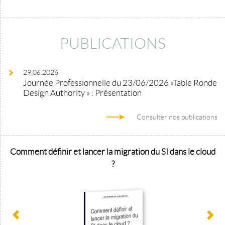
PUBLICATIONS
29.06.2026
Journée Professionnelle du 23/06/2026 «Table Ronde
Design Authority » : Présentation
Consulter nos publications
Comment définir et lancer la migration du SI dans le cloud
?