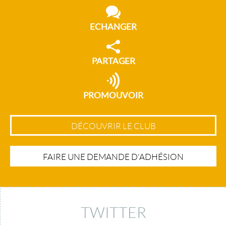
ECHANGER
PARTAGER
PROMOUVOIR
DÉCOUVRIR LE CLUB
FAIRE UNE DEMANDE D'ADHÉSION
TWITTER