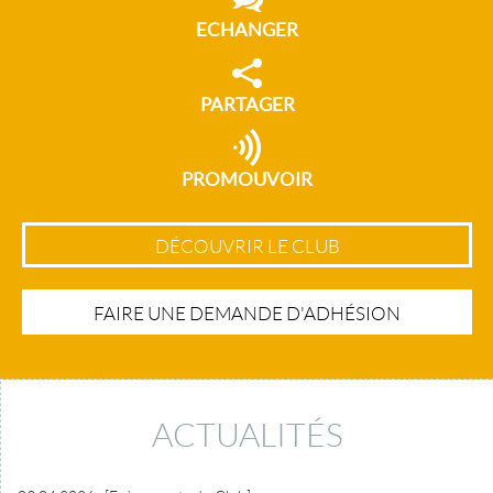
ECHANGER
PARTAGER
PROMOUVOIR
DÉCOUVRIR LE CLUB
FAIRE UNE DEMANDE D'ADHÉSION
ACTUALITÉS