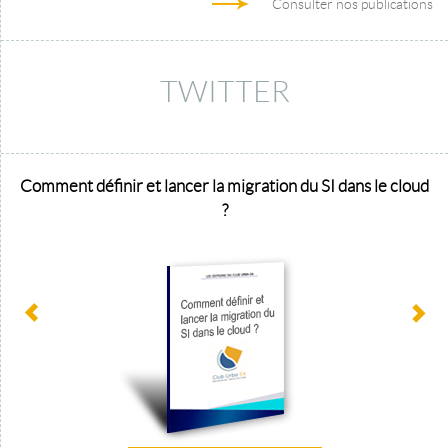
Consulter nos publications
TWITTER
Comment définir et lancer la migration du SI dans le cloud
?