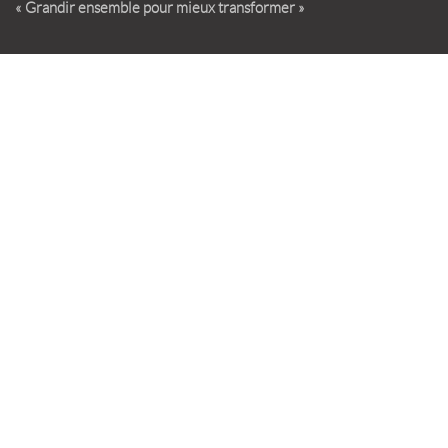
« Grandir ensemble pour mieux transformer »