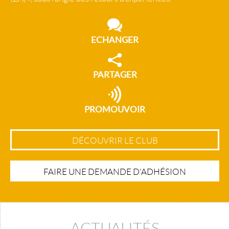
ECHANGER
PARTAGER
PROMOUVOIR
DÉCOUVRIR LE CLUB
FAIRE UNE DEMANDE D'ADHÉSION
ACTUALITÉS