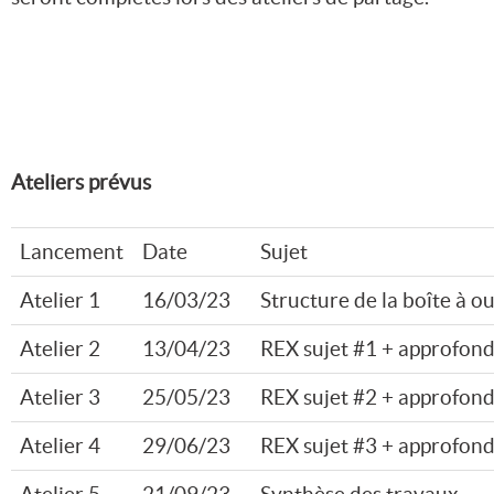
Ateliers prévus
Lancement
Date
Sujet
Atelier 1
16/03/23
Structure de la boîte à ou
Atelier 2
13/04/23
REX sujet #1 + approfon
Atelier 3
25/05/23
REX sujet #2 + approfon
Atelier 4
29/06/23
REX sujet #3 + approfon