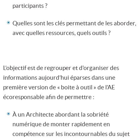
participants ?
Quelles sont les clés permettant de les aborder,
avec quelles ressources, quels outils ?
L’objectif est de regrouper et d'organiser des
informations aujourd’hui éparses dans une
première version de « boite à outil » de l’AE
écoresponsable afin de permettre :
À un Architecte abordant la sobriété
numérique de monter rapidement en
compétence sur les incontournables du sujet