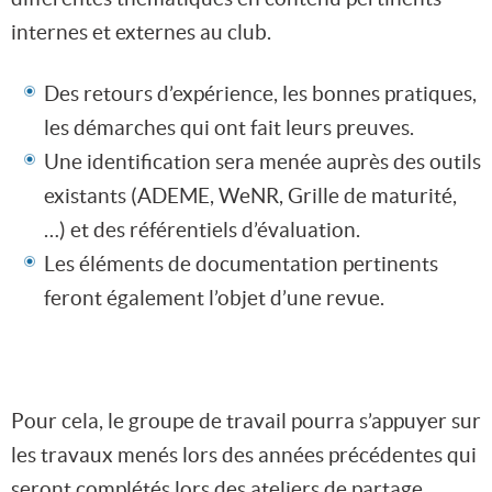
internes et externes au club.
Des retours d’expérience, les bonnes pratiques,
les démarches qui ont fait leurs preuves.
Une identification sera menée auprès des outils
existants (ADEME, WeNR, Grille de maturité,
…) et des référentiels d’évaluation.
Les éléments de documentation pertinents
feront également l’objet d’une revue.
Pour cela, le groupe de travail pourra s’appuyer sur
les travaux menés lors des années précédentes qui
seront complétés lors des ateliers de partage.