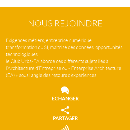
NOUS REJOINDRE
Exigences métiers, entreprise numérique,
transformation du SI, maîtrise des données, opportunités
technologiques, … :
le Club Urba-EA aborde ces différents sujets liés à
l’Architecture d’Entreprise ou « Enterprise Architecture
(EA) », sous l’angle des retours d’expériences.
ECHANGER
PARTAGER