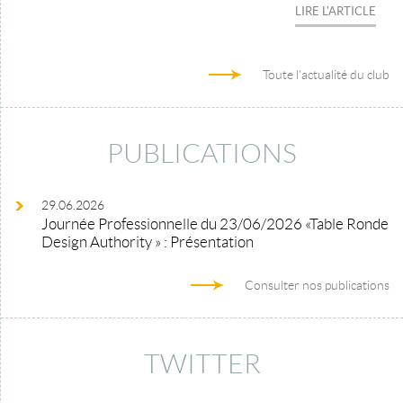
LIRE L'ARTICLE
Toute l'actualité du club
PUBLICATIONS
29.06.2026
Journée Professionnelle du 23/06/2026 «Table Ronde
Design Authority » : Présentation
Consulter nos publications
TWITTER