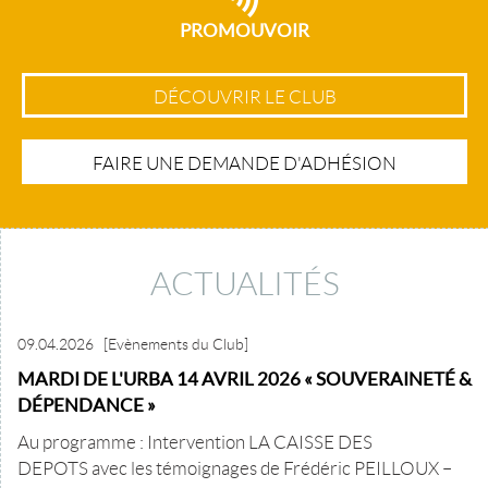
PROMOUVOIR
DÉCOUVRIR LE CLUB
FAIRE UNE DEMANDE D'ADHÉSION
ACTUALITÉS
09.04.2026
[Evènements du Club]
MARDI DE L'URBA 14 AVRIL 2026 « SOUVERAINETÉ &
DÉPENDANCE »
Au programme : Intervention LA CAISSE DES
DEPOTS avec les témoignages de Frédéric PEILLOUX –