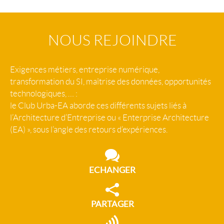
NOUS REJOINDRE
Exigences métiers, entreprise numérique,
transformation du SI, maîtrise des données, opportunités
technologiques, … :
le Club Urba-EA aborde ces différents sujets liés à
l’Architecture d’Entreprise ou « Enterprise Architecture
(EA) », sous l’angle des retours d’expériences.
ECHANGER
PARTAGER