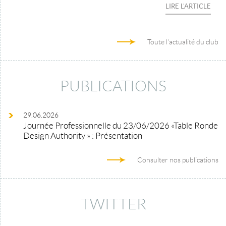
LIRE L'ARTICLE
Toute l'actualité du club
PUBLICATIONS
29.06.2026
Journée Professionnelle du 23/06/2026 «Table Ronde
Design Authority » : Présentation
Consulter nos publications
TWITTER