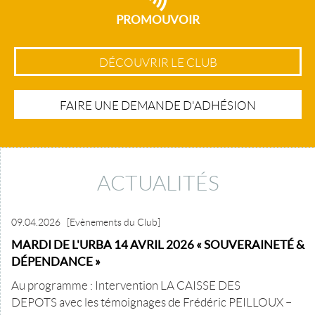
PROMOUVOIR
DÉCOUVRIR LE CLUB
FAIRE UNE DEMANDE D'ADHÉSION
ACTUALITÉS
09.04.2026
[Evènements du Club]
MARDI DE L'URBA 14 AVRIL 2026 « SOUVERAINETÉ &
DÉPENDANCE »
Au programme : Intervention LA CAISSE DES
DEPOTS avec les témoignages de Frédéric PEILLOUX –