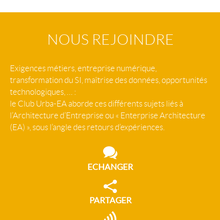
NOUS REJOINDRE
Exigences métiers, entreprise numérique,
transformation du SI, maîtrise des données, opportunités
technologiques, … :
le Club Urba-EA aborde ces différents sujets liés à
l’Architecture d’Entreprise ou « Enterprise Architecture
(EA) », sous l’angle des retours d’expériences.
ECHANGER
PARTAGER