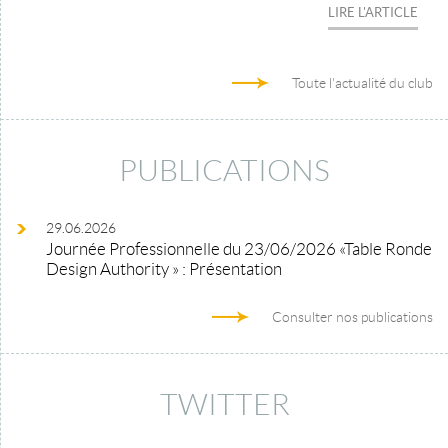
LIRE L'ARTICLE
Toute l'actualité du club
PUBLICATIONS
29.06.2026
Journée Professionnelle du 23/06/2026 «Table Ronde
Design Authority » : Présentation
Consulter nos publications
TWITTER