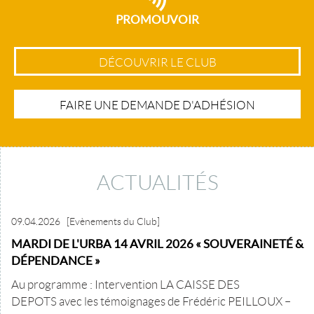
PROMOUVOIR
DÉCOUVRIR LE CLUB
FAIRE UNE DEMANDE D'ADHÉSION
ACTUALITÉS
09.04.2026
[Evènements du Club]
MARDI DE L'URBA 14 AVRIL 2026 « SOUVERAINETÉ &
DÉPENDANCE »
Au programme : Intervention LA CAISSE DES
DEPOTS avec les témoignages de Frédéric PEILLOUX –