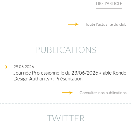
LIRE L'ARTICLE
Toute l'actualité du club
PUBLICATIONS
29.06.2026
Journée Professionnelle du 23/06/2026 «Table Ronde
Design Authority » : Présentation
Consulter nos publications
TWITTER