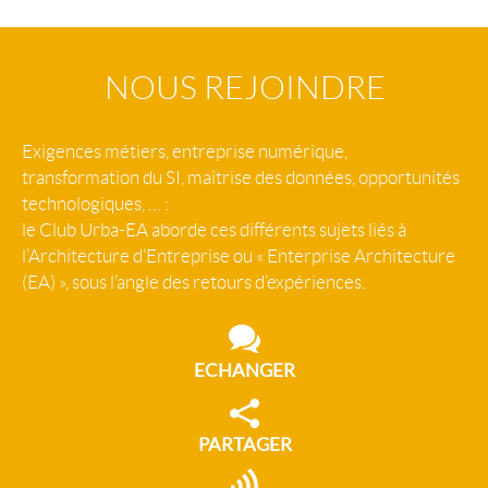
NOUS REJOINDRE
Exigences métiers, entreprise numérique,
transformation du SI, maîtrise des données, opportunités
technologiques, … :
le Club Urba-EA aborde ces différents sujets liés à
l’Architecture d’Entreprise ou « Enterprise Architecture
(EA) », sous l’angle des retours d’expériences.
ECHANGER
PARTAGER