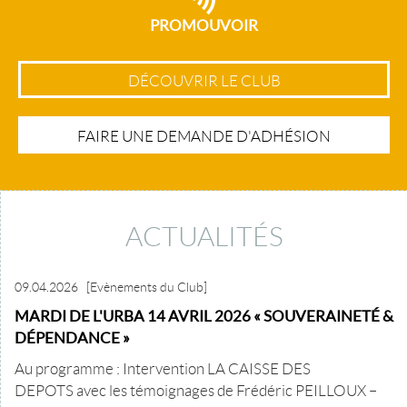
PROMOUVOIR
DÉCOUVRIR LE CLUB
FAIRE UNE DEMANDE D'ADHÉSION
ACTUALITÉS
09.04.2026
[Evènements du Club]
MARDI DE L'URBA 14 AVRIL 2026 « SOUVERAINETÉ &
DÉPENDANCE »
Au programme : Intervention LA CAISSE DES
DEPOTS avec les témoignages de Frédéric PEILLOUX –