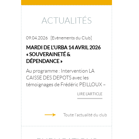
ACTUALITÉS
09.04.2026
[Evènements du Club]
MARDI DE L'URBA 14 AVRIL 2026
« SOUVERAINETÉ &
DÉPENDANCE »
Au programme : Intervention LA
CAISSE DES DEPOTS avec les
témoignages de Frédéric PEILLOUX –
LIRE L'ARTICLE
Toute l'actualité du club