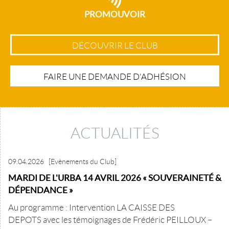
PROMOUVOIR
DÉCOUVRIR LE CLUB
FAIRE UNE DEMANDE D'ADHÉSION
ACTUALITÉS
09.04.2026
[Evènements du Club]
MARDI DE L'URBA 14 AVRIL 2026 « SOUVERAINETÉ &
DÉPENDANCE »
Au programme : Intervention LA CAISSE DES
DEPOTS avec les témoignages de Frédéric PEILLOUX –