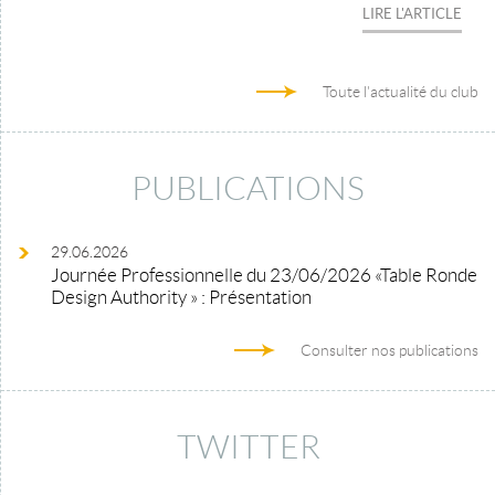
LIRE L'ARTICLE
Toute l'actualité du club
PUBLICATIONS
29.06.2026
Journée Professionnelle du 23/06/2026 «Table Ronde
Design Authority » : Présentation
Consulter nos publications
TWITTER