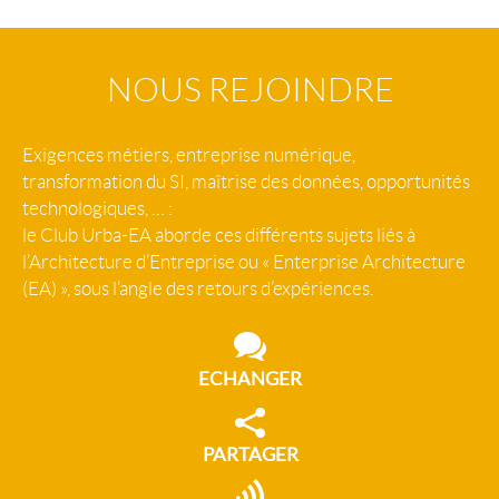
NOUS REJOINDRE
Exigences métiers, entreprise numérique,
transformation du SI, maîtrise des données, opportunités
technologiques, … :
le Club Urba-EA aborde ces différents sujets liés à
l’Architecture d’Entreprise ou « Enterprise Architecture
(EA) », sous l’angle des retours d’expériences.
ECHANGER
PARTAGER