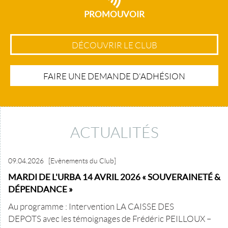
PROMOUVOIR
DÉCOUVRIR LE CLUB
FAIRE UNE DEMANDE D'ADHÉSION
ACTUALITÉS
09.04.2026
[Evènements du Club]
MARDI DE L'URBA 14 AVRIL 2026 « SOUVERAINETÉ &
DÉPENDANCE »
Au programme : Intervention LA CAISSE DES
DEPOTS avec les témoignages de Frédéric PEILLOUX –