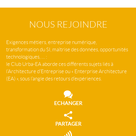
NOUS REJOINDRE
Exigences métiers, entreprise numérique,
transformation du SI, maîtrise des données, opportunités
technologiques, … :
le Club Urba-EA aborde ces différents sujets liés à
l’Architecture d’Entreprise ou « Enterprise Architecture
(EA) », sous l’angle des retours d’expériences.
ECHANGER
PARTAGER