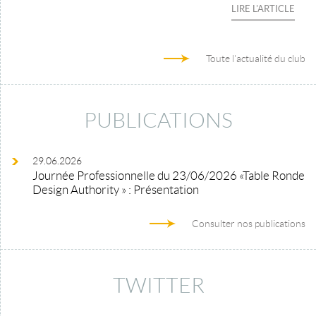
LIRE L'ARTICLE
Toute l'actualité du club
PUBLICATIONS
29.06.2026
Journée Professionnelle du 23/06/2026 «Table Ronde
Design Authority » : Présentation
Consulter nos publications
TWITTER