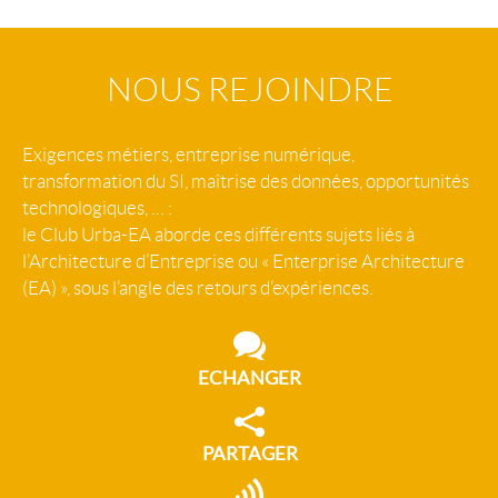
NOUS REJOINDRE
Exigences métiers, entreprise numérique,
transformation du SI, maîtrise des données, opportunités
technologiques, … :
le Club Urba-EA aborde ces différents sujets liés à
l’Architecture d’Entreprise ou « Enterprise Architecture
(EA) », sous l’angle des retours d’expériences.
ECHANGER
PARTAGER