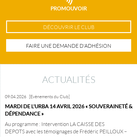
PROMOUVOIR
DÉCOUVRIR LE CLUB
FAIRE UNE DEMANDE D'ADHÉSION
ACTUALITÉS
09.04.2026
[Evènements du Club]
MARDI DE L'URBA 14 AVRIL 2026 « SOUVERAINETÉ &
DÉPENDANCE »
Au programme : Intervention LA CAISSE DES
DEPOTS avec les témoignages de Frédéric PEILLOUX –