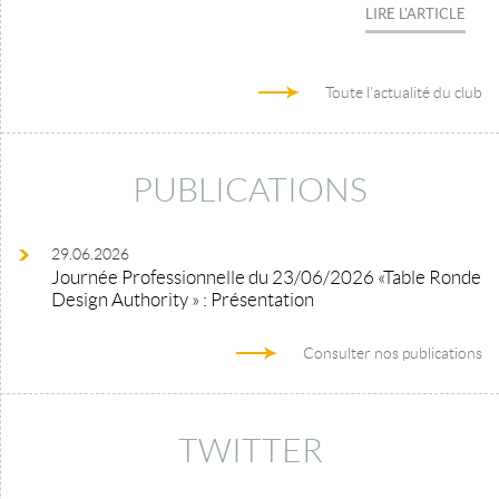
LIRE L'ARTICLE
Toute l'actualité du club
PUBLICATIONS
29.06.2026
Journée Professionnelle du 23/06/2026 «Table Ronde
Design Authority » : Présentation
Consulter nos publications
TWITTER