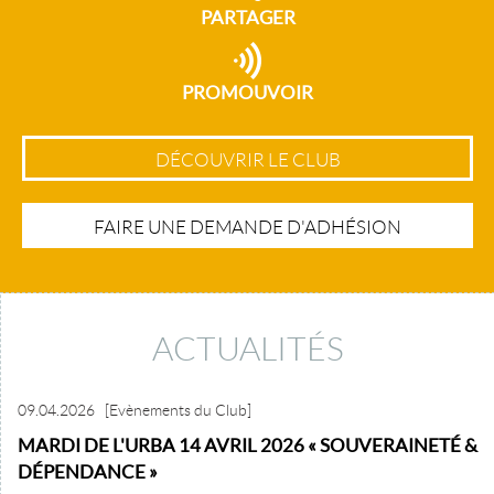
PARTAGER
PROMOUVOIR
DÉCOUVRIR LE CLUB
FAIRE UNE DEMANDE D'ADHÉSION
ACTUALITÉS
09.04.2026
[Evènements du Club]
MARDI DE L'URBA 14 AVRIL 2026 « SOUVERAINETÉ &
DÉPENDANCE »