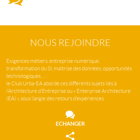
NOUS REJOINDRE
Exigences métiers, entreprise numérique,
transformation du SI, maîtrise des données, opportunités
technologiques, … :
le Club Urba-EA aborde ces différents sujets liés à
l’Architecture d’Entreprise ou « Enterprise Architecture
(EA) », sous l’angle des retours d’expériences.
ECHANGER