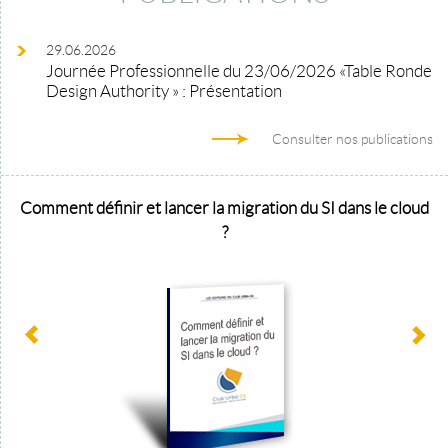
29.06.2026
Journée Professionnelle du 23/06/2026 «Table Ronde
Design Authority » : Présentation
Consulter nos publications
Comment définir et lancer la migration du SI dans le cloud
?