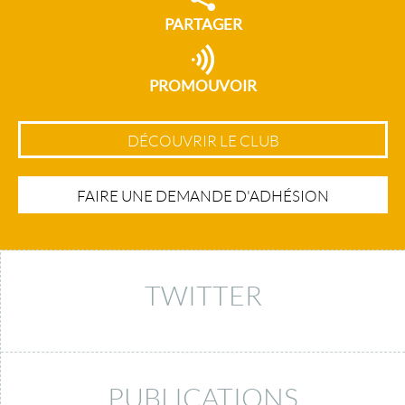
PARTAGER
PROMOUVOIR
DÉCOUVRIR LE CLUB
FAIRE UNE DEMANDE D'ADHÉSION
TWITTER
PUBLICATIONS