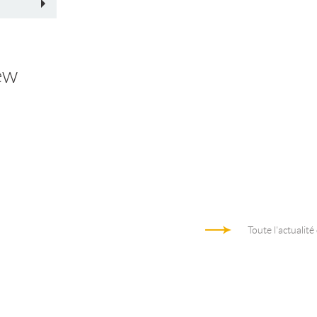
ew
Toute l'actualité