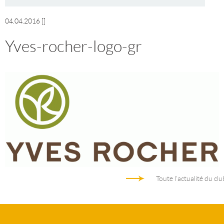
04.04.2016
[]
Yves-rocher-logo-gr
Toute l'actualité du clu