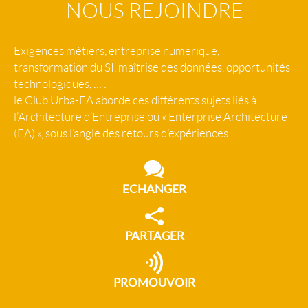
NOUS REJOINDRE
Exigences métiers, entreprise numérique,
transformation du SI, maîtrise des données, opportunités
technologiques, … :
le Club Urba-EA aborde ces différents sujets liés à
l’Architecture d’Entreprise ou « Enterprise Architecture
(EA) », sous l’angle des retours d’expériences.
ECHANGER
PARTAGER
PROMOUVOIR