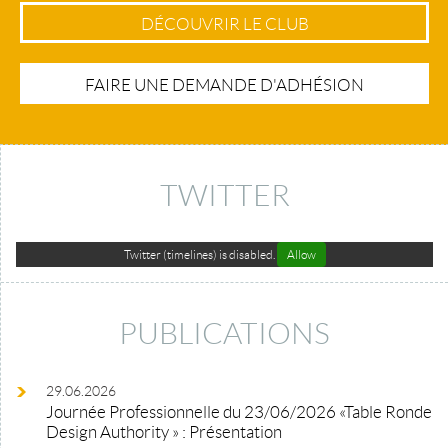
DÉCOUVRIR LE CLUB
FAIRE UNE DEMANDE D'ADHÉSION
TWITTER
Twitter (timelines) is disabled.
Allow
PUBLICATIONS
29.06.2026
Journée Professionnelle du 23/06/2026 «Table Ronde
Design Authority » : Présentation