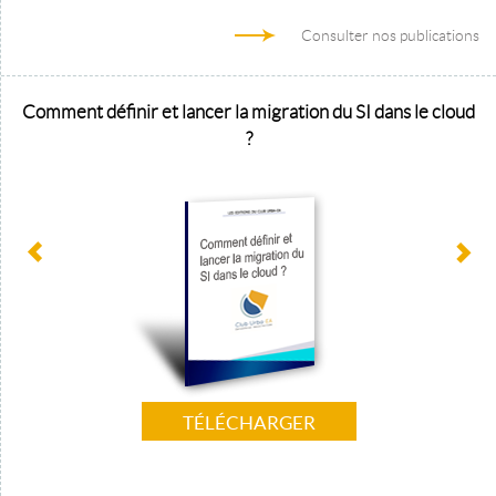
Consulter nos publications
Comment définir et lancer la migration du SI dans le cloud
?
TÉLÉCHARGER