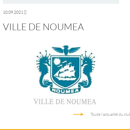
10.09.2021
[]
VILLE DE NOUMEA
Toute l'actualité du clu