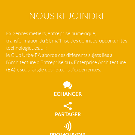
NOUS REJOINDRE
Exigences métiers, entreprise numérique,
transformation du SI, maîtrise des données, opportunités
technologiques, … :
le Club Urba-EA aborde ces différents sujets liés à
l’Architecture d’Entreprise ou « Enterprise Architecture
(EA) », sous l’angle des retours d’expériences.
ECHANGER
PARTAGER
PROMOUVOIR