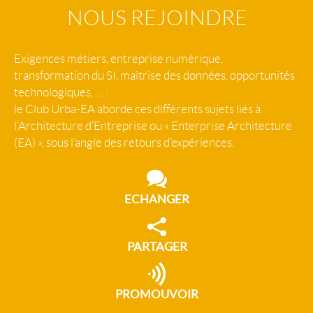
NOUS REJOINDRE
Exigences métiers, entreprise numérique,
transformation du SI, maîtrise des données, opportunités
technologiques, … :
le Club Urba-EA aborde ces différents sujets liés à
l’Architecture d’Entreprise ou « Enterprise Architecture
(EA) », sous l’angle des retours d’expériences.
ECHANGER
PARTAGER
PROMOUVOIR