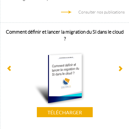
Consulter nos publications
Comment définir et lancer la migration du SI dans le cloud
?
TÉLÉCHARGER