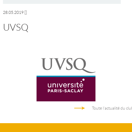
28.05.2019
[]
UVSQ
Toute l'actualité du clu