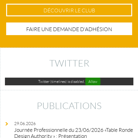
DÉCOUVRIR LE CLUB
FAIRE UNE DEMANDE D'ADHÉSION
TWITTER
Twitter (timelines) is disabled.
Allow
PUBLICATIONS
29.06.2026
Journée Professionnelle du 23/06/2026 «Table Ronde
Design Authority » : Présentation