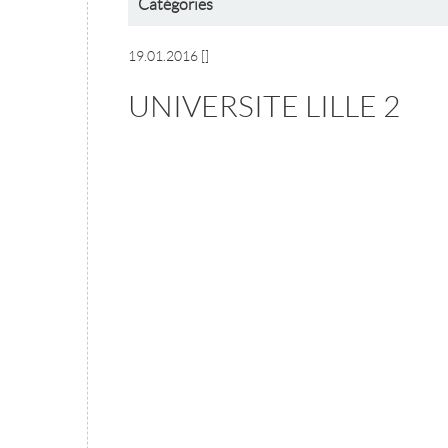
Catégories
19.01.2016
[]
UNIVERSITE LILLE 2