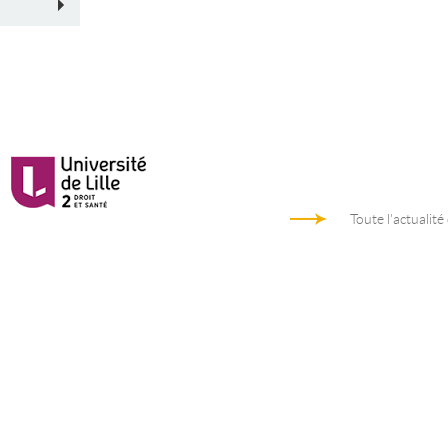
Toute l'actualité