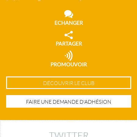
ECHANGER
PARTAGER
PROMOUVOIR
DÉCOUVRIR LE CLUB
FAIRE UNE DEMANDE D'ADHÉSION
TWITTER