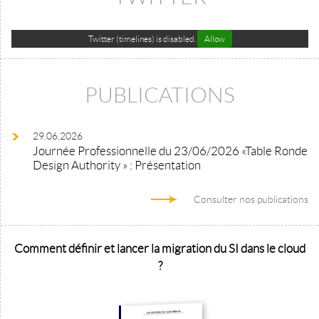
Twitter (timelines) is disabled.
Allow
PUBLICATIONS
29.06.2026
Journée Professionnelle du 23/06/2026 «Table Ronde
Design Authority » : Présentation
Consulter nos publications
Comment définir et lancer la migration du SI dans le cloud
?