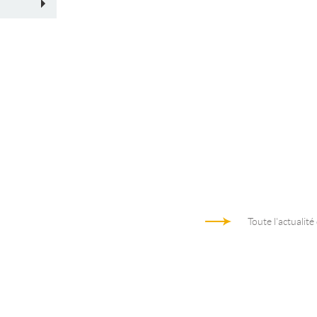
Toute l'actualité