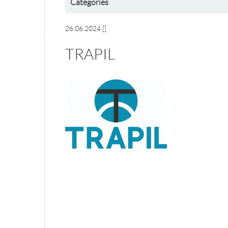
Catégories
26.06.2024
[]
TRAPIL