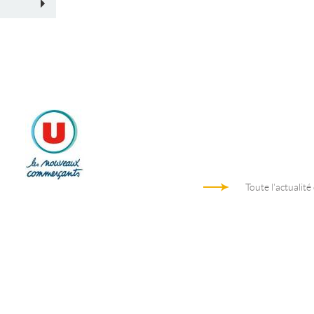
Toute l'actualité