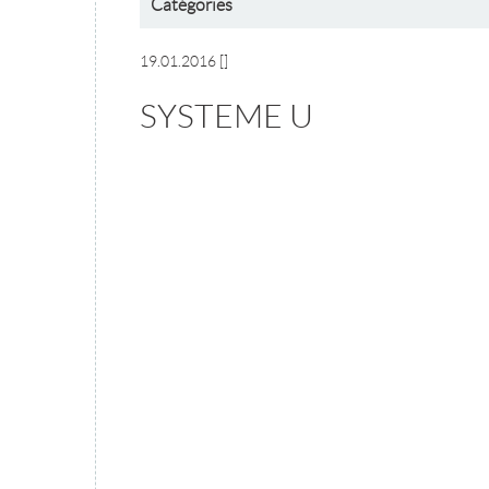
Catégories
19.01.2016
[]
SYSTEME U