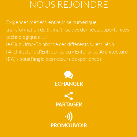
NOUS REJOINDRE
Exigences métiers, entreprise numérique,
transformation du SI, maîtrise des données, opportunités
technologiques, … :
le Club Urba-EA aborde ces différents sujets liés à
l’Architecture d’Entreprise ou « Enterprise Architecture
(EA) », sous l’angle des retours d’expériences.
ECHANGER
PARTAGER
PROMOUVOIR