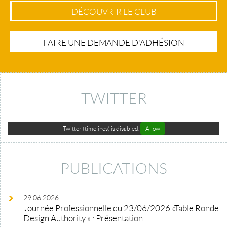
DÉCOUVRIR LE CLUB
FAIRE UNE DEMANDE D'ADHÉSION
TWITTER
Twitter (timelines) is disabled.
Allow
PUBLICATIONS
29.06.2026
Journée Professionnelle du 23/06/2026 «Table Ronde
Design Authority » : Présentation