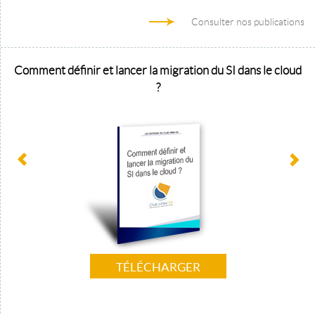
Consulter nos publications
Comment définir et lancer la migration du SI dans le cloud
?
TÉLÉCHARGER