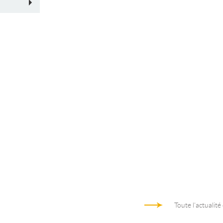
Toute l'actualité