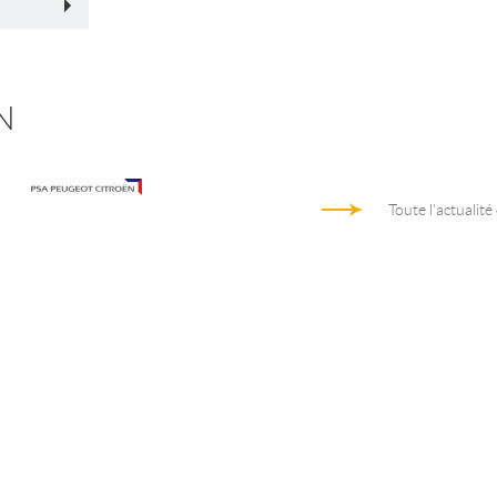
N
Toute l'actualité