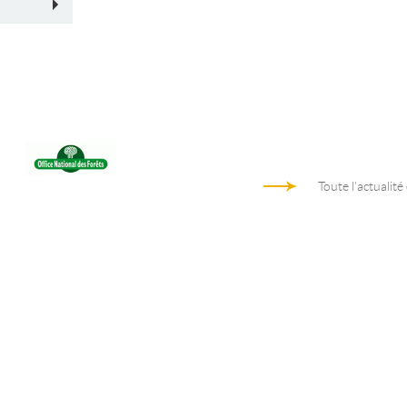
Toute l'actualité