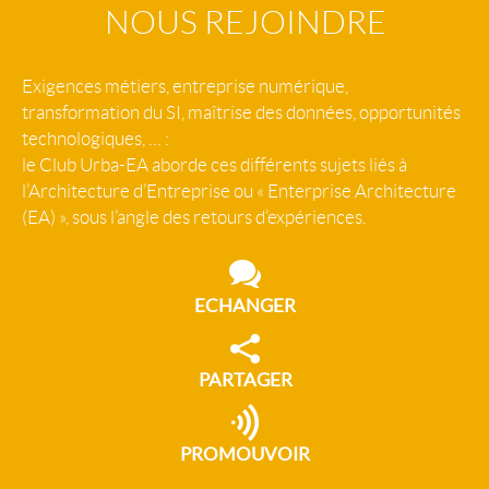
NOUS REJOINDRE
Exigences métiers, entreprise numérique,
transformation du SI, maîtrise des données, opportunités
technologiques, … :
le Club Urba-EA aborde ces différents sujets liés à
l’Architecture d’Entreprise ou « Enterprise Architecture
(EA) », sous l’angle des retours d’expériences.
ECHANGER
PARTAGER
PROMOUVOIR