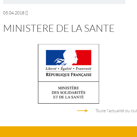
05.04.2018
[]
MINISTERE DE LA SANTE
Toute l'actualité du clu