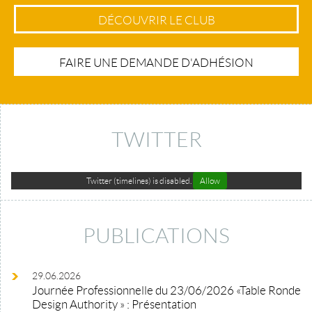
DÉCOUVRIR LE CLUB
FAIRE UNE DEMANDE D'ADHÉSION
TWITTER
Twitter (timelines) is disabled.
Allow
PUBLICATIONS
29.06.2026
Journée Professionnelle du 23/06/2026 «Table Ronde
Design Authority » : Présentation