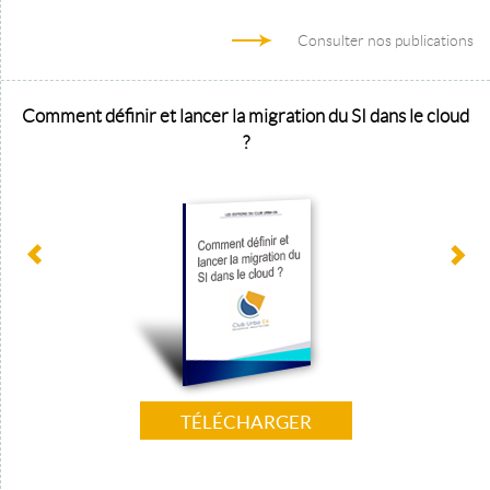
Consulter nos publications
Comment définir et lancer la migration du SI dans le cloud
?
TÉLÉCHARGER